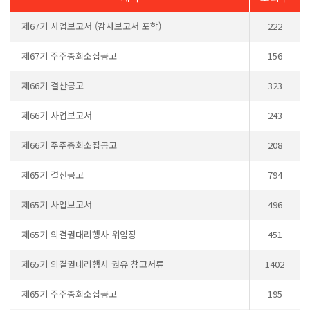
제67기 사업보고서 (감사보고서 포함)
222
제67기 주주총회소집공고
156
제66기 결산공고
323
제66기 사업보고서
243
제66기 주주총회소집공고
208
제65기 결산공고
794
제65기 사업보고서
496
제65기 의결권대리행사 위임장
451
제65기 의결권대리행사 권유 참고서류
1402
제65기 주주총회소집공고
195