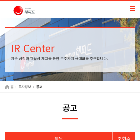
IR Center
지속 성장과 효율성 제고를 통한 주주가치 극대화를 추구합니다.
홈
투자정보
공고
공고
제목
조회수