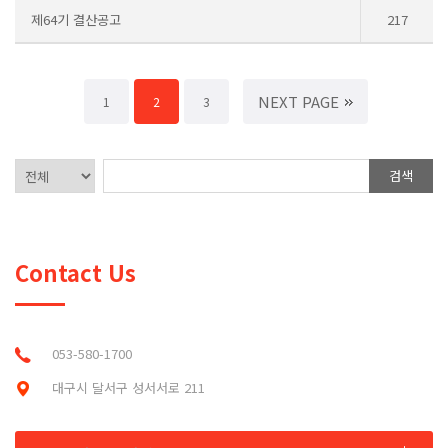
제64기 결산공고
217
NEXT PAGE
1
2
3
검색
Contact Us
053-580-1700
대구시 달서구 성서서로 211