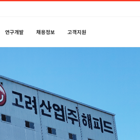
연구개발
채용정보
고객지원