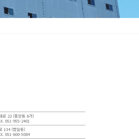
로 22 (중앙동 6가)
AX. 051-955-2401
 134 (범일동)
AX. 051-600-5084