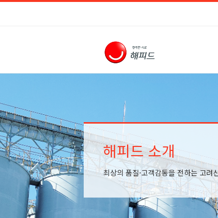
해피드 소개
최상의 품질·고객감동을 전하는 고려