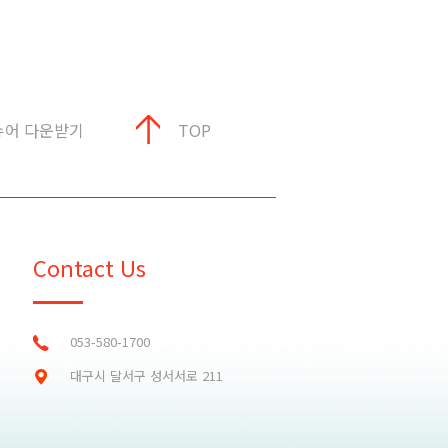
슈어 다운받기
TOP
Contact Us
053-580-1700
대구시 달서구 성서서로 211