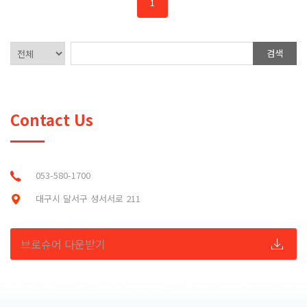
1
검색
Contact Us
053-580-1700
대구시 달서구 성서서로 211
브로슈어 다운받기