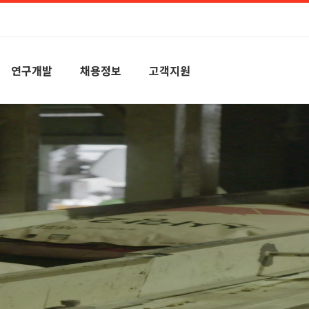
연구개발
채용정보
고객지원