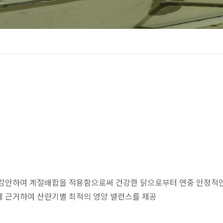
 감안하여 계절배합을 적용함으로써 건강한 닭으로부터 연중 안정적
에 근거하여 산란기별 최적의 영양 밸런스를 제공