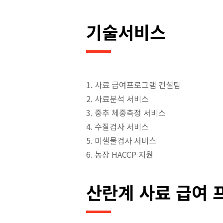
기술서비스
1. 사료 급여프로그램 컨설팀
2. 사료분석 서비스
3. 중추 체중측정 서비스
4. 수질검사 서비스
5. 미샐물검사 서비스
6. 농장 HACCP 지원
산란계 사료 급여 