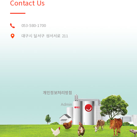
Contact Us
053-580-1700
대구시 달서구 성서서로 211
개인정보처리방침
Admin