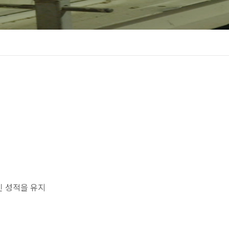
인 성적을 유지