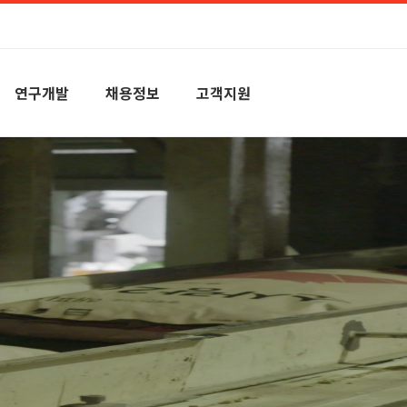
연구개발
채용정보
고객지원