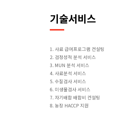
기술서비스
1. 사료 급여프로그램 컨설팅
2. 검정성적 분석 서비스
3. MUN 분석 서비스
4. 사료분석 서비스
5. 수질검사 서비스
6. 미생물검사 서비스
7. 자기배합 배합비 컨설팅
8. 농장 HACCP 지원