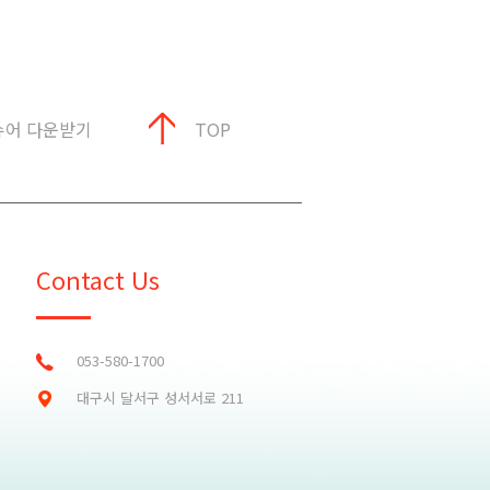
슈어 다운받기
TOP
Contact Us
053-580-1700
대구시 달서구 성서서로 211