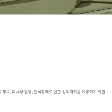
료 부족, 대사성 질병, 번식장애로 인한 성적저하를 예방하기 위한