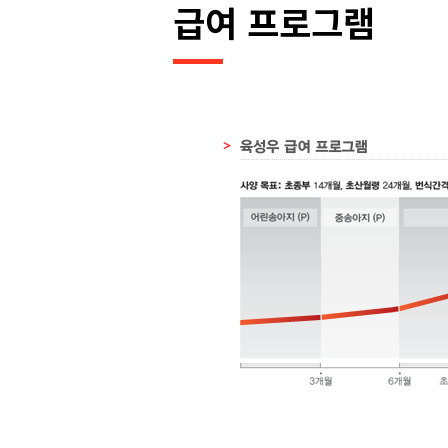
급여 프로그램