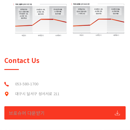
Contact Us
053-580-1700
대구시 달서구 성서서로 211
브로슈어 다운받기