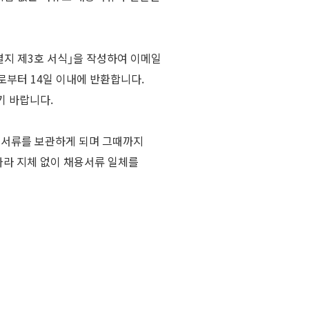
별지 제3호 서식｣을 작성하여 이메일
 날로부터 14일 이내에 반환합니다.
기 바랍니다.
용서류를 보관하게 되며 그때까지
라 지체 없이 채용서류 일체를