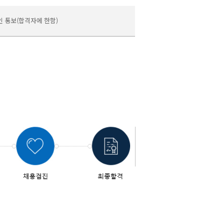
인 통보(합격자에 한함)