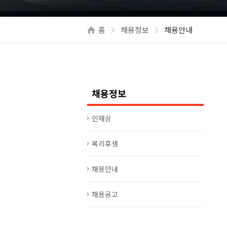
홈
채용정보
채용안내
채용정보
인재상
복리후생
채용안내
채용공고