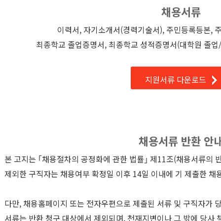
채용서류
이력서, 자기소개서(경력기술서), 주민등록등본, 
최종학교 졸업증명서, 최종학교 성적증명서(대학원 졸업/
지원서류 다운로드
채용서류 반환 안
본 고지는 ｢채용절차의 공정화에 관한 법률｣ 제11조(채용서류의 
제외한 구직자는 채용여부 확정일 이후 14일 이내에 기 제출한 채
다만, 채용홈페이지 또는 전자우편으로 제출된 서류 및 구직자가 
서류는 반환 청구 대상에서 제외되며, 천재지변이나 그 밖에 당사