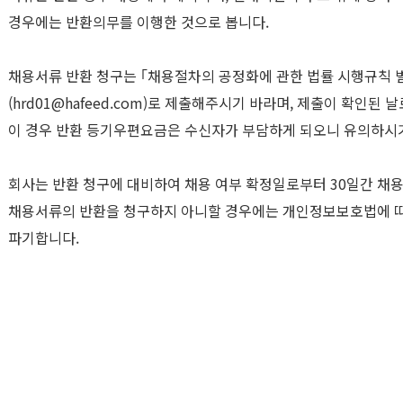
경우에는 반환의무를 이행한 것으로 봅니다.
채용서류 반환 청구는 ｢채용절차의 공정화에 관한 법률 시행규칙 
(hrd01@hafeed.com)로 제출해주시기 바라며, 제출이 확인된
이 경우 반환 등기우편요금은 수신자가 부담하게 되오니 유의하시
회사는 반환 청구에 대비하여 채용 여부 확정일로부터 30일간 채
채용서류의 반환을 청구하지 아니할 경우에는 개인정보보호법에 따
파기합니다.