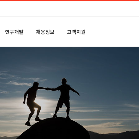
연구개발
채용정보
고객지원