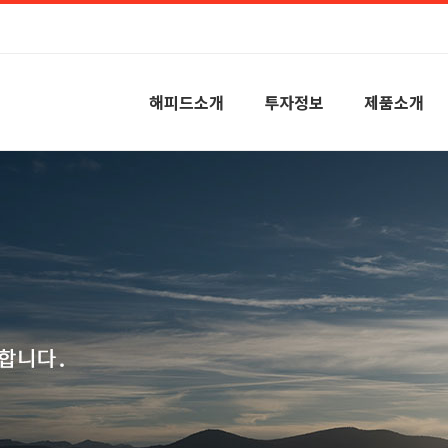
해피드소개
투자정보
제품소개