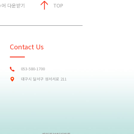
슈어 다운받기
TOP
Contact Us
053-580-1700
대구시 달서구 성서서로 211