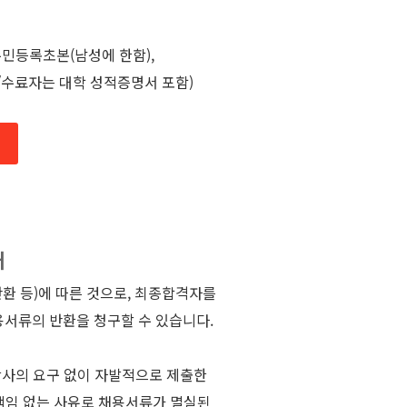
주민등록초본(남성에 한함),
수료자는 대학 성적증명서 포함)
내
반환 등)에 따른 것으로, 최종합격자를
용서류의 반환을 청구할 수 있습니다.
당사의 요구 없이 자발적으로 제출한
 책임 없는 사유로 채용서류가 멸실된